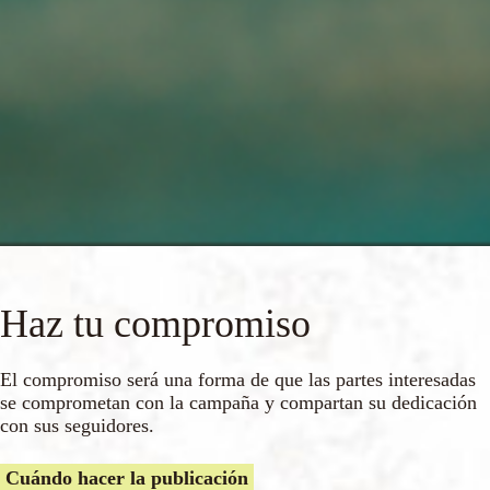
Haz tu compromiso
El compromiso será una forma de que las partes interesadas
se comprometan con la campaña y compartan su dedicación
con sus seguidores.
Cuándo hacer la publicación