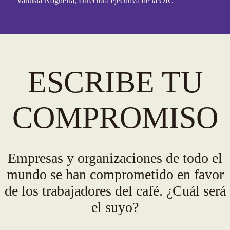
Vanúsia Nogueira, Directora ejecutiva de la OIC
ESCRIBE TU
COMPROMISO
Empresas y organizaciones de todo el
mundo se han comprometido en favor
de los trabajadores del café. ¿Cuál será
el suyo?