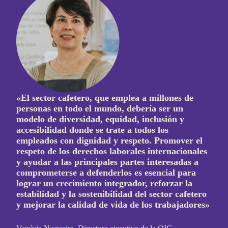
«El sector cafetero, que emplea a millones de
personas en todo el mundo, debería ser un
modelo de diversidad, equidad, inclusión y
accesibilidad donde se trate a todos los
empleados con dignidad y respeto. Promover el
respeto de los derechos laborales internacionales
y ayudar a las principales partes interesadas a
comprometerse a defenderlos es esencial para
lograr un crecimiento integrador, reforzar la
estabilidad y la sostenibilidad del sector cafetero
y mejorar la calidad de vida de los trabajadores»