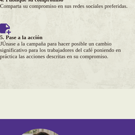
Comparta su compromiso en sus redes sociales preferidas.
5. Pase a la acción
JÚnase a la campaña para hacer posible un cambio
significativo para los trabajadores del café poniendo en
práctica las acciones descritas en su compromiso.