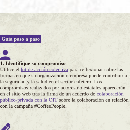
Guía paso a paso
1. Identifique su compromiso
Utilice el
kit de acción colectiva
para reflexionar sobre las
formas en que su organización o empresa puede contribuir a
la seguridad y la salud en el sector cafetero. Los
compromisos realizados por actores no estatales aparecerán
en el sitio web tras la firma de un acuerdo de
colaboración
público-privada con la OIT
sobre la colaboración en relación
con la campaña #CoffeePeople.