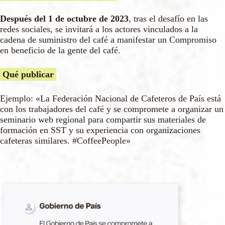
Después del 1 de octubre de 2023
, tras el desafío en las
redes sociales, se invitará a los actores vinculados a la
cadena de suministro del café a manifestar un Compromiso
en beneficio de la gente del café.
Qué publicar
Ejemplo: «La Federación Nacional de Cafeteros de País está
con los trabajadores del café y se compromete a organizar un
seminario web regional para compartir sus materiales de
formación en SST y su experiencia con organizaciones
cafeteras similares. #CoffeePeople»