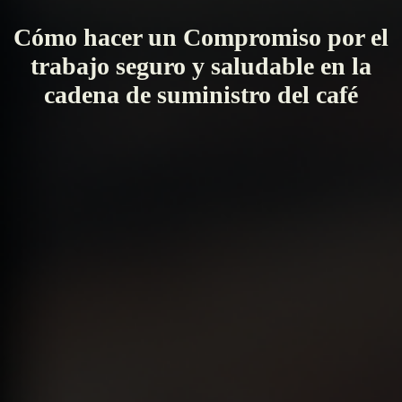
Cómo hacer un Compromiso por el
trabajo seguro y saludable en la
cadena de suministro del café