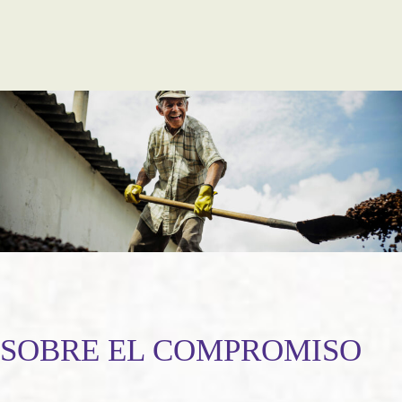
SOBRE EL COMPROMISO