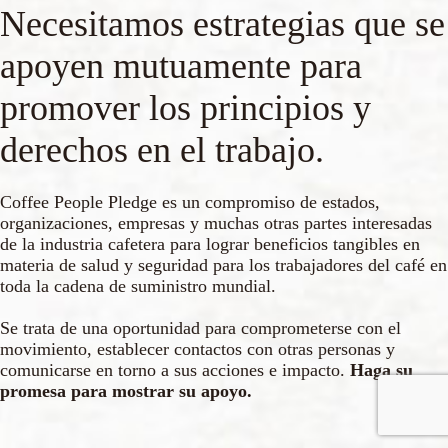
Necesitamos estrategias que se
apoyen mutuamente para
promover los principios y
derechos en el trabajo.
Coffee People Pledge es un compromiso de estados,
organizaciones, empresas y muchas otras partes interesadas
de la industria cafetera para lograr beneficios tangibles en
materia de salud y seguridad para los trabajadores del café en
toda la cadena de suministro mundial.
Se trata de una oportunidad para comprometerse con el
movimiento, establecer contactos con otras personas y
comunicarse en torno a sus acciones e impacto.
Haga su
promesa para mostrar su apoyo.