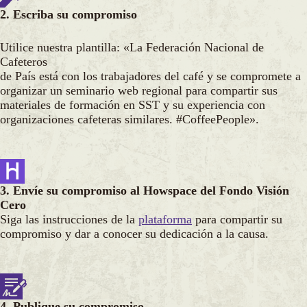
2. Escriba su compromiso
Utilice nuestra plantilla: «La Federación Nacional de
Cafeteros
de País está con los trabajadores del café y se compromete a
organizar un seminario web regional para compartir sus
materiales de formación en SST y su experiencia con
organizaciones cafeteras similares. #CoffeePeople».
3. Envíe su compromiso al Howspace del Fondo Visión
Cero
Siga las instrucciones de la
plataforma
para compartir su
compromiso y dar a conocer su dedicación a la causa.
4. Publique su compromiso