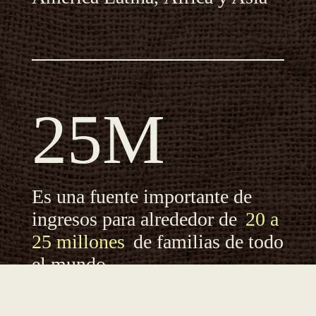
25M
Es una fuente importante de
ingresos para alrededor de
20 a
25 millones
de familias de todo
el mundo