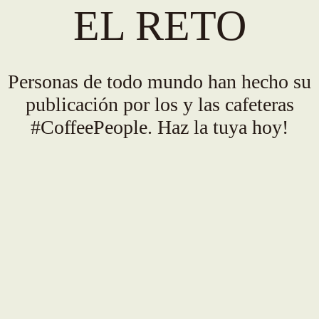
EL RETO
Personas de todo mundo han hecho su
publicación por los y las cafeteras
#CoffeePeople. Haz la tuya hoy!