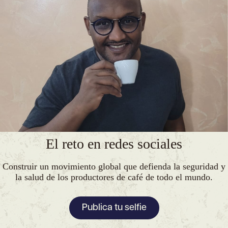
El reto en redes sociales
Construir un movimiento global que defienda la seguridad y
la salud de los productores de café de todo el mundo.
Publica tu selfie