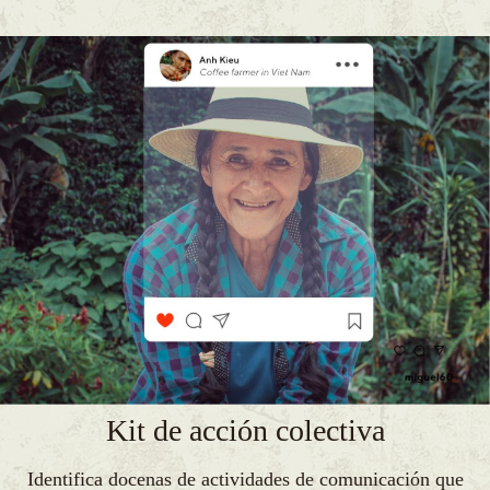
Kit de acción colectiva
Identifica docenas de actividades de comunicación que