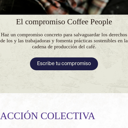
El compromiso Coffee People
Haz un compromiso concreto para salvaguardar los derechos
de los y las trabajadoras y fomenta prácticas sostenibles en la
cadena de producción del café.
Escribe tu compromiso
ACCIÓN COLECTIVA