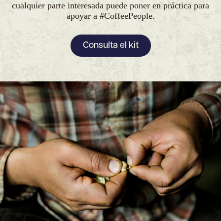
cualquier parte interesada puede poner en práctica para
apoyar a #CoffeePeople.
Consulta el kit