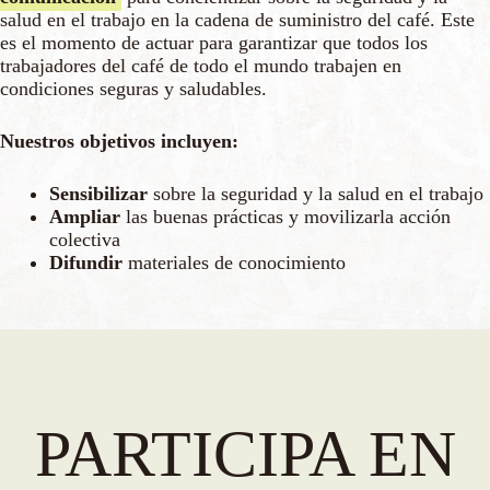
salud en el trabajo en la cadena de suministro del café. Este
es el momento de actuar para garantizar que todos los
trabajadores del café de todo el mundo trabajen en
condiciones seguras y saludables.
Nuestros objetivos incluyen:
Sensibilizar
sobre la seguridad y la salud en el trabajo
Ampliar
las buenas prácticas y movilizarla acción
colectiva
Difundir
materiales de conocimiento
PARTICIPA EN