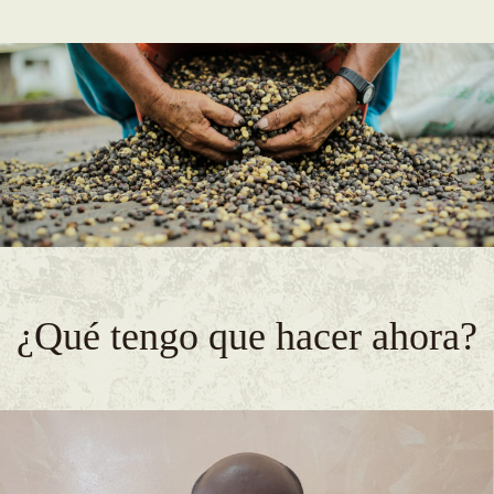
¿Qué tengo que hacer ahora?