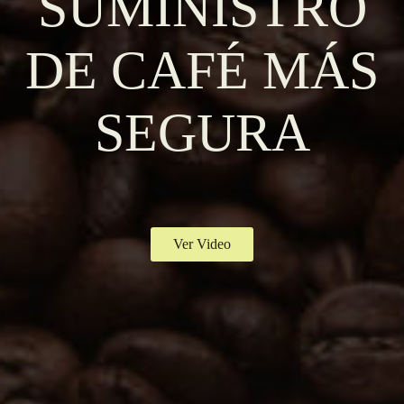
SUMINISTRO
DE CAFÉ MÁS
SEGURA
Ver Video